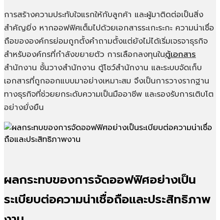
การสร้างความประทับใจแรกให้กับลูกค้า และผู้มาติดต่อเป็นสิ่ง
สำคัญยิ่ง หากออฟฟิศเต็มไปด้วยเอกสารระเกะระกะ ความน่าเชื่อ
ถือขององค์กรย่อมถูกตั้งคำถามตั้งแต่ยังไม่ได้เริ่มเจรจาธุรกิจ
สำหรับองค์กรที่กำลังขยายตัว การเลือกลงทุนใน
ตู้เอกสาร
สำนักงาน ชั้นวางสำนักงาน ตู้โชว์สำนักงาน และระบบจัดเก็บ
เอกสารที่ถูกออกแบบมาอย่างเหมาะสม จึงเป็นการวางรากฐาน
ทางธุรกิจที่ช่วยยกระดับความเป็นมืออาชีพ และรองรับการเติบโต
อย่างยั่งยืน
ผลกระทบของการจัดออฟฟิศอย่างเป็น
ระเบียบต่อความน่าเชื่อถือและประสิทธิภาพ
งาน