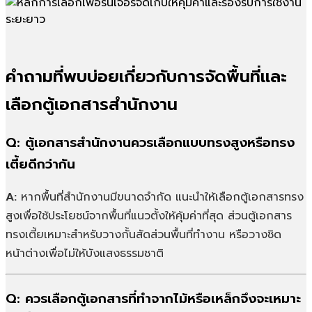
คำถามที่พบบ่อยเกี่ยวกับการจัดพื้นที่และ
เลือกตู้เอกสารสำนักงาน
Q:
ตู้เอกสารสำนักงานควรเลือกแบบทรงสูงหรือทรง
เตี้ยดีกว่ากัน
A:
หากพื้นที่สำนักงานมีขนาดจำกัด แนะนำให้เลือกตู้เอกสารทรง
สูงเพื่อใช้ประโยชน์จากพื้นที่แนวตั้งให้คุ้มค่าที่สุด ส่วนตู้เอกสาร
ทรงเตี้ยเหมาะสำหรับวางกั้นสัดส่วนพื้นที่ทำงาน หรือวางชิด
หน้าต่างเพื่อไม่ให้บังแสงธรรมชาติ
Q:
ควรเลือกตู้เอกสารที่ทำจากไม้หรือเหล็กจึงจะเหมาะ