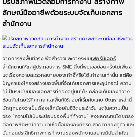
ปรับสภาพแวดล้อมการทำงาน สร้างภาพ
ลักษณ์มืออาชีพด้วยระบบจัดเก็บเอกสาร
สำนักงาน
จากการลงพื้นที่จริงเพื่อสำรวจและวางระบบ
เฟอร์นิเจอร์
สำนักงาน
ให้แก่ผู้ประกอบการ SME สิ่งที่พบเจอบ่อยครั้งไม่เพียง
แต่เรื่องความสะดวกสบายของเก้าอี้หรือโต๊ะทำงานเท่านั้น แต่คือ
ปัญหาเชิงโครงสร้างของพื้นที่จัดเก็บเอกสารและอุปกรณ์ ความ
ไม่เป็นระเบียบของเอกสารที่กองอยู่บนโต๊ะ กล่องเก็บของที่วาง
ซ้อนกันโดยไร้ทิศทาง และพื้นที่ใช้สอยที่เริ่มคับแคบ ปัญหาเหล่านี้
มักถูกมองว่าเป็นเรื่องเล็กน้อยในชีวิตประจำวัน แต่ในความเป็น
จริง “ความไม่เป็นระเบียบของพื้นที่ทำงาน” ส่งผลกระทบโดยตรง
ต่อภาพลักษณ์ความน่าเชื่อถือขององค์กรในสายตาของคู่ค้า และ
บั่นทอนประสิทธิภาพการทำงานของพนักงานอย่างมีนัยสำคัญ