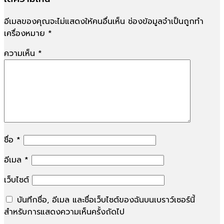
อีเมลของคุณจะไม่แสดงให้คนอื่นเห็น
ช่องข้อมูลจำเป็นถูกทำ
เครื่องหมาย
*
ความเห็น
*
ชื่อ
*
อีเมล
*
เว็บไซต์
บันทึกชื่อ, อีเมล และชื่อเว็บไซต์ของฉันบนเบราว์เซอร์นี้
สำหรับการแสดงความเห็นครั้งถัดไป