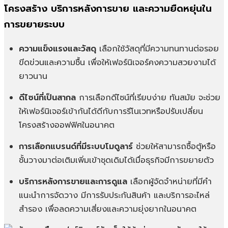
โครงสร้าง บริการหลังการขาย และความยืดหยุ่นใน
การขยายระบบ
ความแข็งแรงและวัสดุ
เลือกใช้วัสดุที่มีความทนทานต่อรอย
ขีดข่วนและความชื้น เพื่อให้เฟอร์นิเจอร์คงความสวยงามได้
ยาวนาน
ดีไซน์ที่เป็นสากล
การเลือกดีไซน์ที่เรียบง่าย ทันสมัย จะช่วย
ให้เฟอร์นิเจอร์เข้ากันได้ดีกับการรีโนเวทหรือปรับเปลี่ยน
โครงสร้างออฟฟิศในอนาคต
การเลือกแบรนด์ที่มีระบบโมดูลาร์
ช่วยให้สามารถซื้อตู้หรือ
ชั้นวางมาต่อเติมเพิ่มเข้าชุดเดิมได้เมื่อธุรกิจมีการขยายตัว
บริการหลังการขายและการดูแล
เลือกผู้จัดจำหน่ายที่มีคำ
แนะนำการจัดวาง มีการรับประกันสินค้า และบริการอะไหล่
สำรอง เพื่อลดความเสี่ยงและความยุ่งยากในอนาคต