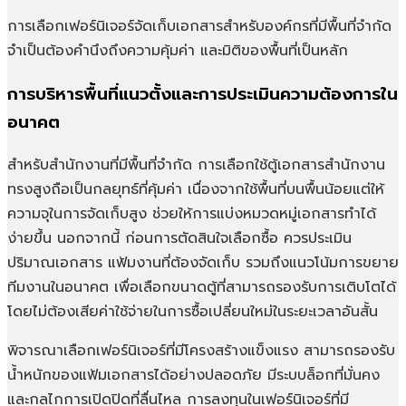
การเลือกเฟอร์นิเจอร์จัดเก็บเอกสารสำหรับองค์กรที่มีพื้นที่จำกัด
จำเป็นต้องคำนึงถึงความคุ้มค่า และมิติของพื้นที่เป็นหลัก
การบริหารพื้นที่แนวตั้งและการประเมินความต้องการใน
อนาคต
สำหรับสำนักงานที่มีพื้นที่จำกัด การเลือกใช้ตู้เอกสารสำนักงาน
ทรงสูงถือเป็นกลยุทธ์ที่คุ้มค่า เนื่องจากใช้พื้นที่บนพื้นน้อยแต่ให้
ความจุในการจัดเก็บสูง ช่วยให้การแบ่งหมวดหมู่เอกสารทำได้
ง่ายขึ้น นอกจากนี้ ก่อนการตัดสินใจเลือกซื้อ ควรประเมิน
ปริมาณเอกสาร แฟ้มงานที่ต้องจัดเก็บ รวมถึงแนวโน้มการขยาย
ทีมงานในอนาคต เพื่อเลือกขนาดตู้ที่สามารถรองรับการเติบโตได้
โดยไม่ต้องเสียค่าใช้จ่ายในการซื้อเปลี่ยนใหม่ในระยะเวลาอันสั้น
พิจารณาเลือกเฟอร์นิเจอร์ที่มีโครงสร้างแข็งแรง สามารถรองรับ
น้ำหนักของแฟ้มเอกสารได้อย่างปลอดภัย มีระบบล็อกที่มั่นคง
และกลไกการเปิดปิดที่ลื่นไหล การลงทุนในเฟอร์นิเจอร์ที่มี