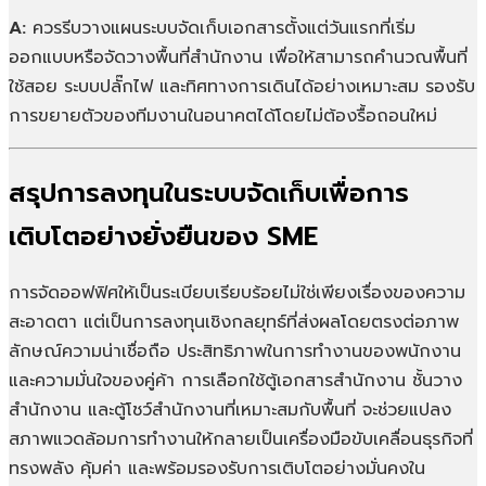
A:
ควรรีบวางแผนระบบจัดเก็บเอกสารตั้งแต่วันแรกที่เริ่ม
ออกแบบหรือจัดวางพื้นที่สำนักงาน เพื่อให้สามารถคำนวณพื้นที่
ใช้สอย ระบบปลั๊กไฟ และทิศทางการเดินได้อย่างเหมาะสม รองรับ
การขยายตัวของทีมงานในอนาคตได้โดยไม่ต้องรื้อถอนใหม่
สรุปการลงทุนในระบบจัดเก็บเพื่อการ
เติบโตอย่างยั่งยืนของ SME
การจัดออฟฟิศให้เป็นระเบียบเรียบร้อยไม่ใช่เพียงเรื่องของความ
สะอาดตา แต่เป็นการลงทุนเชิงกลยุทธ์ที่ส่งผลโดยตรงต่อภาพ
ลักษณ์ความน่าเชื่อถือ ประสิทธิภาพในการทำงานของพนักงาน
และความมั่นใจของคู่ค้า การเลือกใช้ตู้เอกสารสำนักงาน ชั้นวาง
สำนักงาน และตู้โชว์สำนักงานที่เหมาะสมกับพื้นที่ จะช่วยแปลง
สภาพแวดล้อมการทำงานให้กลายเป็นเครื่องมือขับเคลื่อนธุรกิจที่
ทรงพลัง คุ้มค่า และพร้อมรองรับการเติบโตอย่างมั่นคงใน