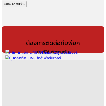
ต้องการติดต่อทีมพี่ยศ
ยินดีให้บริการครับ