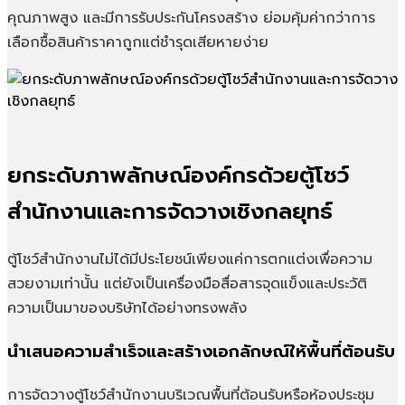
คุณภาพสูง และมีการรับประกันโครงสร้าง ย่อมคุ้มค่ากว่าการ
เลือกซื้อสินค้าราคาถูกแต่ชำรุดเสียหายง่าย
ยกระดับภาพลักษณ์องค์กรด้วยตู้โชว์
สำนักงานและการจัดวางเชิงกลยุทธ์
ตู้โชว์สำนักงานไม่ได้มีประโยชน์เพียงแค่การตกแต่งเพื่อความ
สวยงามเท่านั้น แต่ยังเป็นเครื่องมือสื่อสารจุดแข็งและประวัติ
ความเป็นมาของบริษัทได้อย่างทรงพลัง
นำเสนอความสำเร็จและสร้างเอกลักษณ์ให้พื้นที่ต้อนรับ
การจัดวางตู้โชว์สำนักงานบริเวณพื้นที่ต้อนรับหรือห้องประชุม