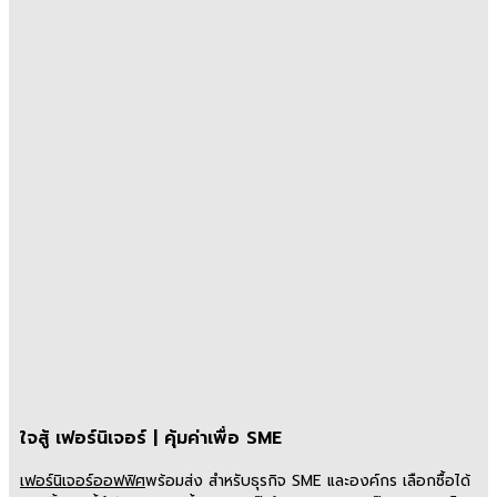
ใจสู้ เฟอร์นิเจอร์ | คุ้มค่าเพื่อ SME
เฟอร์นิเจอร์ออฟฟิศ
พร้อมส่ง สำหรับธุรกิจ SME และองค์กร เลือกซื้อได้