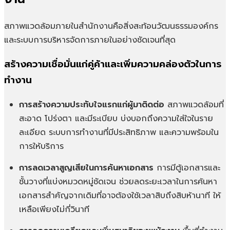
สภาพแวดล้อมภายในสำนักงานคือสิ่งสะท้อนวัฒนธรรมองค์กร
และระบบการบริหารจัดการภายในอย่างชัดเจนที่สุด
สร้างความเชื่อมั่นแก่คู่ค้าและเพิ่มความคล่องตัวในการ
ทำงาน
การสร้างความประทับใจแรกแก่ผู้มาติดต่อ
สภาพแวดล้อมที่
สะอาด โปร่งตา และมีระเบียบ บ่งบอกถึงความใส่ใจในราย
ละเอียด ระบบการทำงานที่มีประสิทธิภาพ และความพร้อมใน
การให้บริการ
การลดเวลาสูญเสียในการค้นหาเอกสาร
การมีตู้เอกสารและ
ชั้นวางที่แบ่งหมวดหมู่ชัดเจน ช่วยลดระยะเวลาในการค้นหา
เอกสารสำคัญจากเดิมที่อาจต้องใช้เวลาสิบถึงสิบห้านาที ให้
เหลือเพียงไม่กี่วินาที