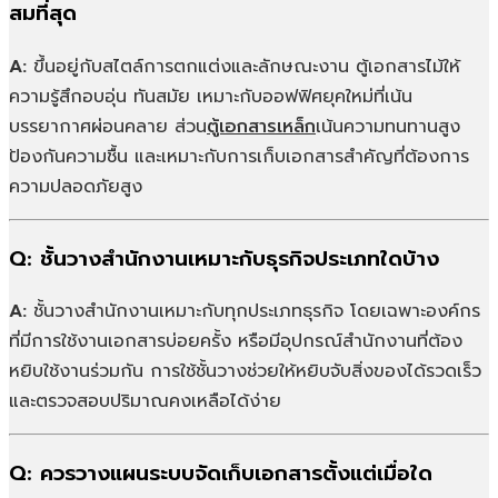
สมที่สุด
A:
ขึ้นอยู่กับสไตล์การตกแต่งและลักษณะงาน ตู้เอกสารไม้ให้
ความรู้สึกอบอุ่น ทันสมัย เหมาะกับออฟฟิศยุคใหม่ที่เน้น
บรรยากาศผ่อนคลาย ส่วน
ตู้เอกสารเหล็ก
เน้นความทนทานสูง
ป้องกันความชื้น และเหมาะกับการเก็บเอกสารสำคัญที่ต้องการ
ความปลอดภัยสูง
Q:
ชั้นวางสำนักงานเหมาะกับธุรกิจประเภทใดบ้าง
A:
ชั้นวางสำนักงานเหมาะกับทุกประเภทธุรกิจ โดยเฉพาะองค์กร
ที่มีการใช้งานเอกสารบ่อยครั้ง หรือมีอุปกรณ์สำนักงานที่ต้อง
หยิบใช้งานร่วมกัน การใช้ชั้นวางช่วยให้หยิบจับสิ่งของได้รวดเร็ว
และตรวจสอบปริมาณคงเหลือได้ง่าย
Q:
ควรวางแผนระบบจัดเก็บเอกสารตั้งแต่เมื่อใด