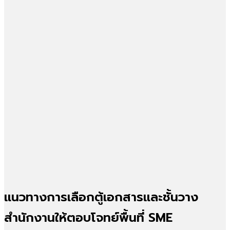
แนวทางการเลือกตู้เอกสารและชั้นวาง
สำนักงานให้ตอบโจทย์พื้นที่ SME