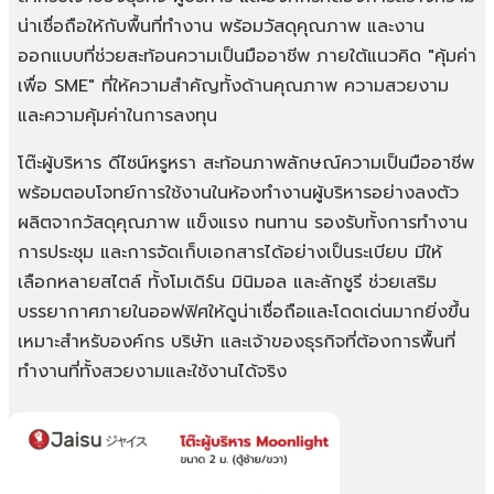
น่าเชื่อถือให้กับพื้นที่ทำงาน พร้อมวัสดุคุณภาพ และงาน
ออกแบบที่ช่วยสะท้อนความเป็นมืออาชีพ ภายใต้แนวคิด "คุ้มค่า
เพื่อ SME" ที่ให้ความสำคัญทั้งด้านคุณภาพ ความสวยงาม
และความคุ้มค่าในการลงทุน
โต๊ะผู้บริหาร ดีไซน์หรูหรา สะท้อนภาพลักษณ์ความเป็นมืออาชีพ
พร้อมตอบโจทย์การใช้งานในห้องทำงานผู้บริหารอย่างลงตัว
ผลิตจากวัสดุคุณภาพ แข็งแรง ทนทาน รองรับทั้งการทำงาน
การประชุม และการจัดเก็บเอกสารได้อย่างเป็นระเบียบ มีให้
เลือกหลายสไตล์ ทั้งโมเดิร์น มินิมอล และลักชูรี ช่วยเสริม
บรรยากาศภายในออฟฟิศให้ดูน่าเชื่อถือและโดดเด่นมากยิ่งขึ้น
เหมาะสำหรับองค์กร บริษัท และเจ้าของธุรกิจที่ต้องการพื้นที่
ทำงานที่ทั้งสวยงามและใช้งานได้จริง