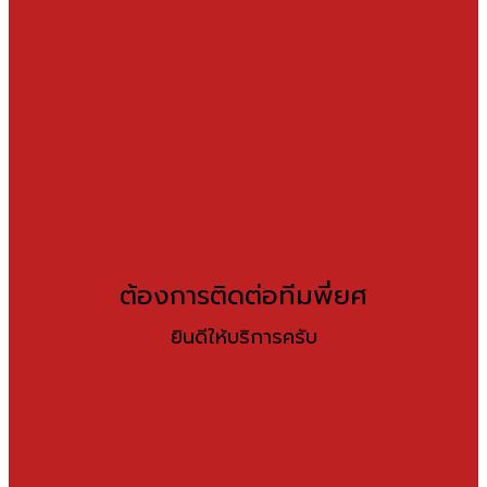
ต้องการติดต่อทีมพี่ยศ
ยินดีให้บริการครับ