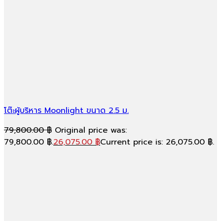
โต๊ะผู้บริหาร Moonlight ขนาด 2.5 ม.
79,800.00
฿
Original price was:
79,800.00 ฿.
26,075.00
฿
Current price is: 26,075.00 ฿.