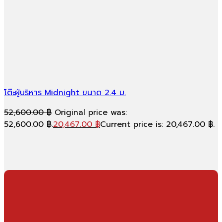
โต๊ะผู้บริหาร Midnight ขนาด 2.4 ม.
52,600.00
฿
Original price was:
52,600.00 ฿.
20,467.00
฿
Current price is: 20,467.00 ฿.