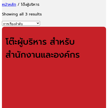
หน้าหลัก
/
โต๊ะผู้บริหาร
Showing all 3 results
โต๊ะผู้บริหาร สำหรับ
สำนักงานและองค์กร