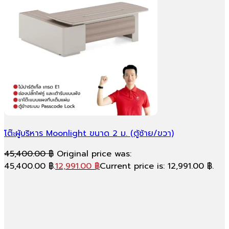
โต๊ะผู้บริหาร Moonlight ขนาด 2 ม. (ตู้ซ้าย/ขวา)
45,400.00
฿
Original price was:
45,400.00 ฿.
12,991.00
฿
Current price is: 12,991.00 ฿.