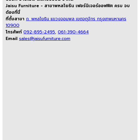
Jaisu Furniture - สาขาพหลโยธิน เฟอร์นิเจอร์ออฟฟิศ ครบ จบ
ต้องที่นี่
ที่ตั้งสาขา
ถ. พหลโยธิน แขวงจอมพล เขตจตุจักร กรุงเทพมหานคร
10900
โทรศัพท์
092-895-2495
,
061-390-4664
Email
sales@jaisufurniture.com