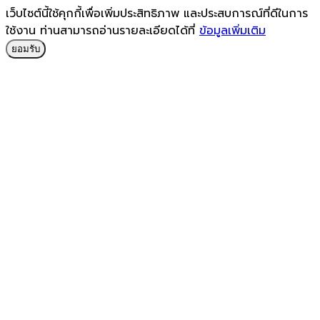
เว็บไซต์นี้ใช้คุกกี้เพื่อเพิ่มประสิทธิภาพ และประสบการณ์ที่ดีในการ
ใช้งาน ท่านสามารถอ่านรายละเอียดได้ที่
ข้อมูลเพิ่มเติม
ยอมรับ