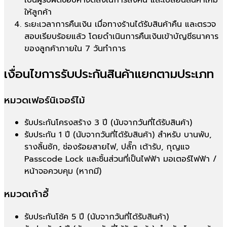
ให้ลูกค้า
ระยะเวลาการคืนเงิน เมื่อทางร้านได้รับสินค้าคืน และตรวจ
สอบเรียบร้อยแล้ว โดยดำเนินการคืนเงินเข้าบัญชีธนาคาร
ของลูกค้าภายใน 7 วันทำการ
เงื่อนไขการรับประกันสินค้าแยกตามประเภท
หมวดเฟอร์นิเจอร์ไม้
รับประกันโครงสร้าง 3 ปี (นับจากวันที่ได้รับสินค้า)
รับประกัน 1 ปี (นับจากวันที่ได้รับสินค้า) สำหรับ บานพับ,
รางลิ้นชัก, ช่องร้อยสายไฟ, ปลั๊ก เต้ารับ, กุญแจ
Passcode Lock และชิ้นส่วนที่เป็นไฟฟ้า มอเตอร์ไฟฟ้า /
หน้าจอควบคุม (หากมี)
หมวดเก้าอี้
รับประกันโช้ค 5 ปี (นับจากวันที่ได้รับสินค้า)