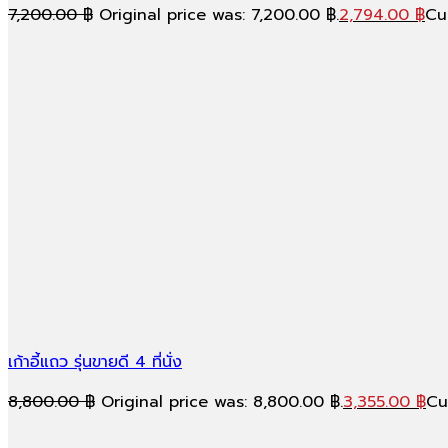
7,200.00
฿
Original price was: 7,200.00 ฿.
2,794.00
฿
Cur
เก้าอี้แถว รุ่นขายดี 4 ที่นั่ง
8,800.00
฿
Original price was: 8,800.00 ฿.
3,355.00
฿
Cu