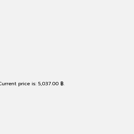
Current price is: 5,037.00 ฿.