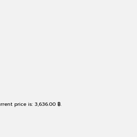
rrent price is: 3,636.00 ฿.