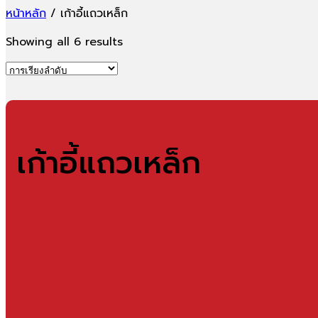
หน้าหลัก
/
เก้าอี้แถวเหล็ก
Showing all 6 results
เก้าอี้แถวเหล็ก