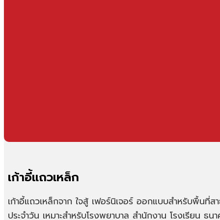
เก้าอี้แถวเหล็ก
เก้าอี้แถวเหล็กจาก ใจสู้ เฟอร์นิเจอร์ ออกแบบสำหรับพื้นที
ประจำวัน เหมาะสำหรับโรงพยาบาล สำนักงาน โรงเรียน ธนาคาร 