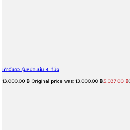
เก้าอี้แถว รุ่นหนักแน่น 4 ที่นั่ง
13,000.00
฿
Original price was: 13,000.00 ฿.
5,037.00
฿