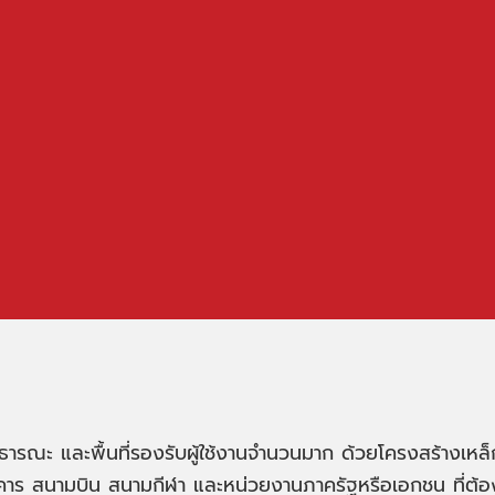
่สาธารณะ และพื้นที่รองรับผู้ใช้งานจำนวนมาก ด้วยโครงสร้างเหล
สนามบิน สนามกีฬา และหน่วยงานภาครัฐหรือเอกชน ที่ต้องการจัด