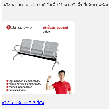
เลือกขนาด และจำนวนที่นั่งเพื่อให้เหมาะกับพื้นที่ใช้งาน พ
เก้าอี้แถว รุ่นขายดี 3 ที่นั่ง