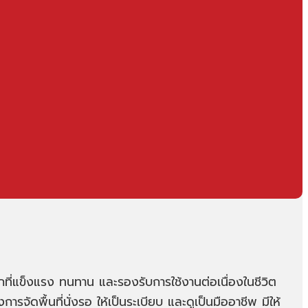
็กที่แข็งแรง ทนทาน และรองรับการใช้งานต่อเนื่องในชีวิต
พื้นที่นั่งรอ ให้เป็นระเบียบ และดูเป็นมืออาชีพ มีให้