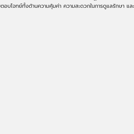
ร้อมตอบโจทย์ทั้งด้านความคุ้มค่า ความสะดวกในการดูแลรักษา แล