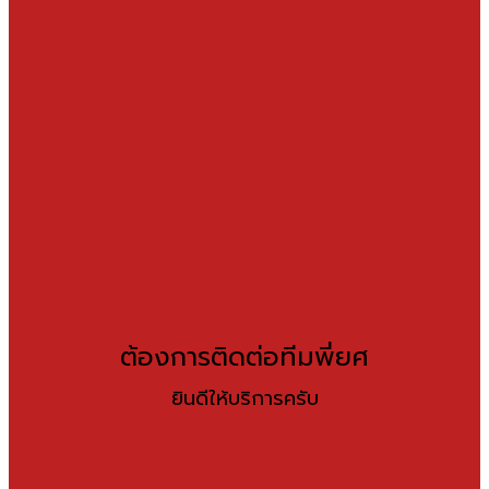
ต้องการติดต่อทีมพี่ยศ
ยินดีให้บริการครับ