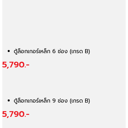
ตู้ล็อกเกอร์เหล็ก 6 ช่อง (เกรด B)
5,790.-
ตู้ล็อกเกอร์เหล็ก 9 ช่อง (เกรด B)
5,790.-