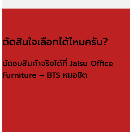
ตัดสินใจเลือกได้ไหมครับ?
นัดชมสินค้าจริงได้ที่ Jaisu Office
Furniture – BTS หมอชิต