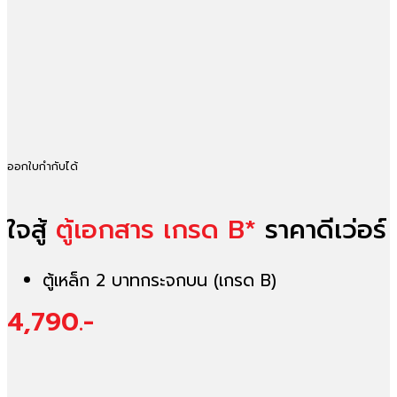
ออกใบกำกับได้
ใจสู้
ตู้เอกสาร เกรด B*
ราคาดีเว่อร์
ตู้เหล็ก 2 บาทกระจกบน (เกรด B)
4,790.-