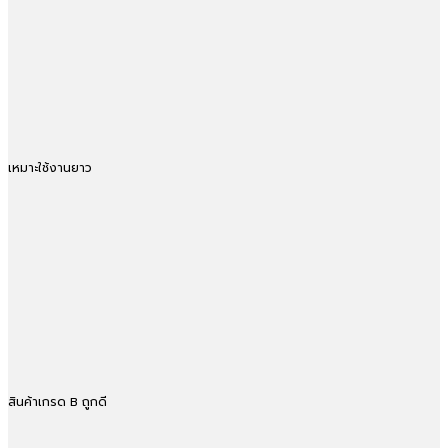
เหมาะใช้งานยาว
สินค้าเกรด B ถูกดี