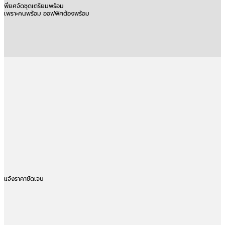
พี่ยศจัดชุดเตรียมพร้อม
เพราะคนพร้อม ออฟฟิศต้องพร้อม
แจ้งราคาชัดเจน