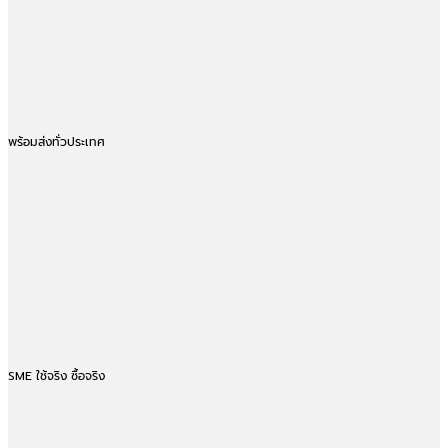
พร้อมส่งทั่วประเทศ
SME ใช้จริง ซื้อจริง