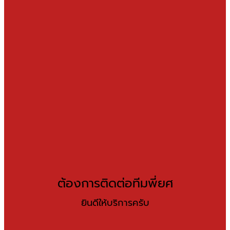
ต้องการติดต่อทีมพี่ยศ
ยินดีให้บริการครับ