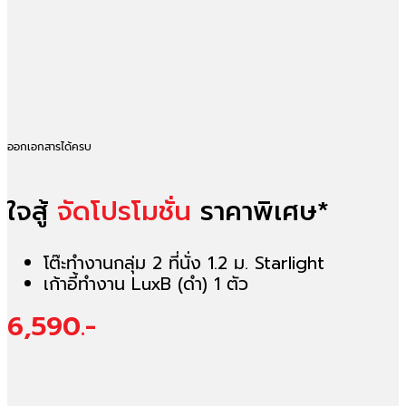
ออกเอกสารได้ครบ
ใจสู้
จัดโปรโมชั่น
ราคาพิเศษ*
โต๊ะทำงานกลุ่ม 2 ที่นั่ง 1.2 ม. Starlight
เก้าอี้ทำงาน LuxB (ดำ) 1 ตัว
6,590.-