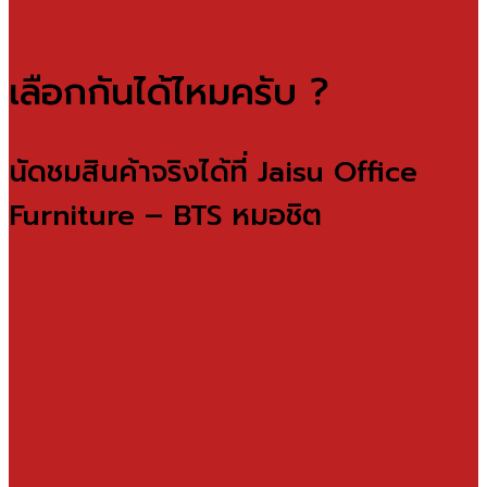
เลือกกันได้ไหมครับ ?
นัดชมสินค้าจริงได้ที่ Jaisu Office
Furniture – BTS หมอชิต