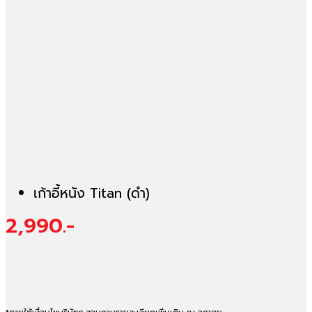
เก้าอี้หนัง Titan (ดำ)
2,990.-