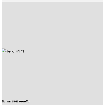
ถึงเวลา SME ขยายทีม