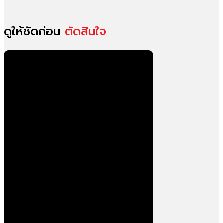
ดูให้ชัดก่อน
ตัดสินใจ