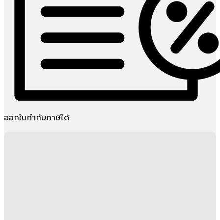
ออกใบกำกับภาษีได้