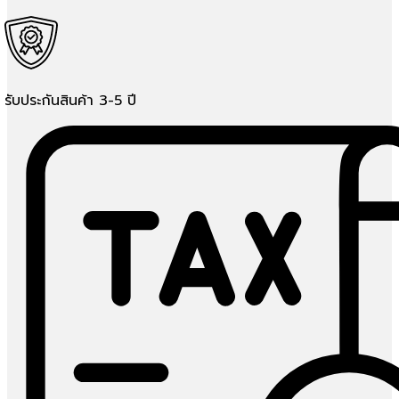
รับประกันสินค้า 3-5 ปี