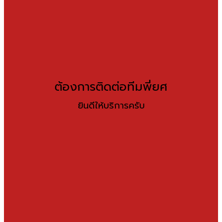
ต้องการติดต่อทีมพี่ยศ
ยินดีให้บริการครับ