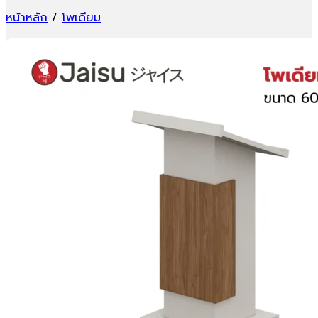
หน้าหลัก
/
โพเดียม