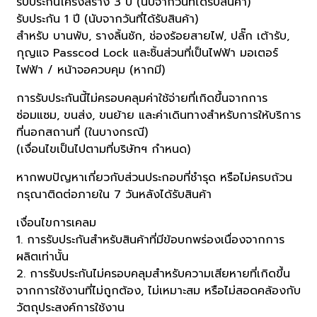
รับประกันโครงสร้าง 3 ปี (นับจากวันที่ได้รับสินค้า)
รับประกัน 1 ปี (นับจากวันที่ได้รับสินค้า)
สำหรับ บานพับ, รางลิ้นชัก, ช่องร้อยสายไฟ, ปลั๊ก เต้ารับ,
กุญแจ Passcod Lock และชิ้นส่วนที่เป็นไฟฟ้า มอเตอร์
ไฟฟ้า / หน้าจอควบคุม (หากมี)
การรับประกันนี้ไม่ครอบคลุมค่าใช้จ่ายที่เกิดขึ้นจากการ
ซ่อมแซม, ขนส่ง, ขนย้าย และค่าเดินทางสำหรับการให้บริการ
ที่นอกสถานที่ (ในบางกรณี)
(เงื่อนไขเป็นไปตามที่บริษัทฯ กำหนด)
หากพบปัญหาเกี่ยวกับส่วนประกอบที่ชำรุด หรือไม่ครบถ้วน
กรุณาติดต่อภายใน 7 วันหลังได้รับสินค้า
เงื่อนไขการเคลม
1. การรับประกันสำหรับสินค้าที่มีข้อบกพร่องเนื่องจากการ
ผลิตเท่านั้น
2. การรับประกันไม่ครอบคลุมสำหรับความเสียหายที่เกิดขึ้น
จากการใช้งานที่ไม่ถูกต้อง, ไม่เหมาะสม หรือไม่สอดคล้องกับ
วัตถุประสงค์การใช้งาน