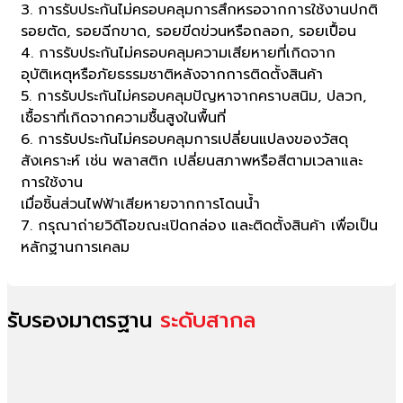
3. การรับประกันไม่ครอบคลุมการสึกหรอจากการใช้งานปกติ
รอยตัด, รอยฉีกขาด, รอยขีดข่วนหรือถลอก, รอยเปื้อน
4. การรับประกันไม่ครอบคลุมความเสียหายที่เกิดจาก
อุบัติเหตุหรือภัยธรรมชาติหลังจากการติดตั้งสินค้า
5. การรับประกันไม่ครอบคลุมปัญหาจากคราบสนิม, ปลวก,
เชื้อราที่เกิดจากความชื้นสูงในพื้นที่
6. การรับประกันไม่ครอบคลุมการเปลี่ยนแปลงของวัสดุ
สังเคราะห์ เช่น พลาสติก เปลี่ยนสภาพหรือสีตามเวลาและ
การใช้งาน
เมื่อชิ้นส่วนไฟฟ้าเสียหายจากการโดนน้ำ
7. กรุณาถ่ายวิดีโอขณะเปิดกล่อง และติดตั้งสินค้า เพื่อเป็น
หลักฐานการเคลม
รับรองมาตรฐาน
ระดับสากล