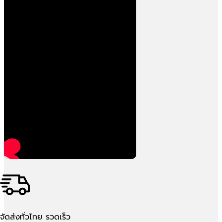
จัดส่งทั่วไทย รวดเร็ว