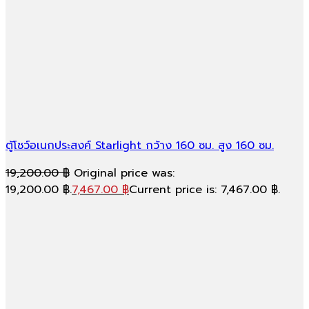
ตู้โชว์อเนกประสงค์ Starlight กว้าง 160 ซม. สูง 160 ซม.
19,200.00
฿
Original price was:
19,200.00 ฿.
7,467.00
฿
Current price is: 7,467.00 ฿.