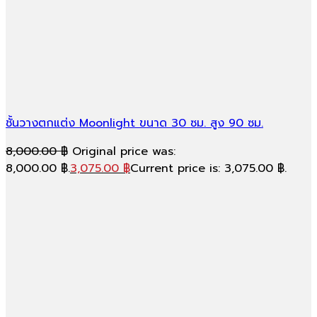
ชั้นวางตกแต่ง Moonlight ขนาด 30 ซม. สูง 90 ซม.
8,000.00
฿
Original price was:
8,000.00 ฿.
3,075.00
฿
Current price is: 3,075.00 ฿.