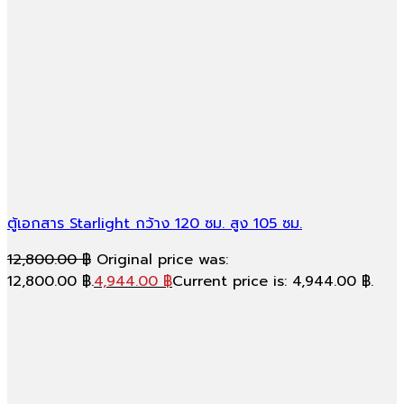
ตู้เอกสาร Starlight กว้าง 120 ซม. สูง 105 ซม.
12,800.00
฿
Original price was:
12,800.00 ฿.
4,944.00
฿
Current price is: 4,944.00 ฿.