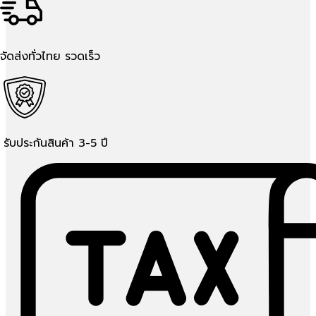
จัดส่งทั่วไทย รวดเร็ว
รับประกันสินค้า 3-5 ปี