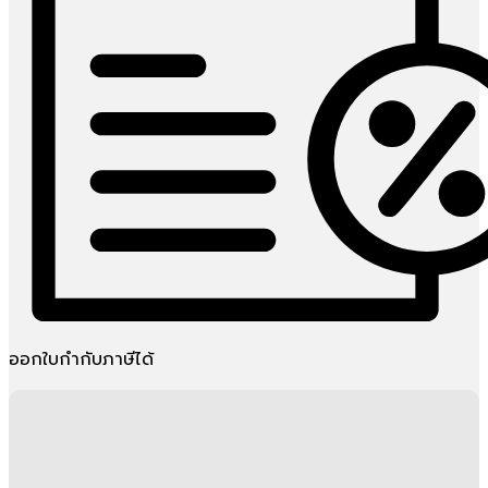
ออกใบกำกับภาษีได้