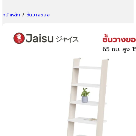
หน้าหลัก
/
ชั้นวางของ