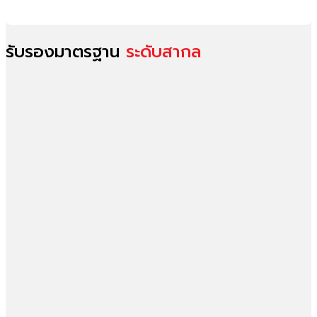
รับรองมาตรฐาน
ระดับสากล