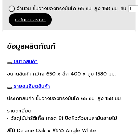
จำนวน ชั้นวางของทรงบันได 65 ซม. สูง 158 ซม. ชิ้น
ขอใบเสนอราคา
ข้อมูลผลิตภัณฑ์
ขนาดสินค้า
ขนาดสินค้า กว้าง 650 x ลึก 400 x สูง 1580 มม.
รายละเอียดสินค้า
ประเภทสินค้า ชั้นวางของทรงบันได 65 ซม. สูง 158 ซม.
รายละเอียด
• วัสดุไม้ปาร์ติเกิ้ล เกรด E1 ปิดผิวด้วยเมลามีนลายไม้
สีไม้ Delane Oak x สีขาว Angle White