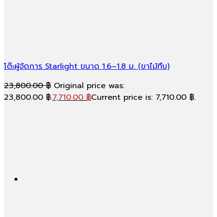
โต๊ะผู้จัดการ Starlight ขนาด 1.6–1.8 ม. (ขาไม้ทึบ)
23,800.00
฿
Original price was:
23,800.00 ฿.
7,710.00
฿
Current price is: 7,710.00 ฿.