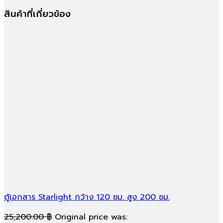
สินค้าที่เกี่ยวข้อง
ตู้เอกสาร Starlight กว้าง 120 ซม. สูง 200 ซม.
25,200.00
฿
Original price was: