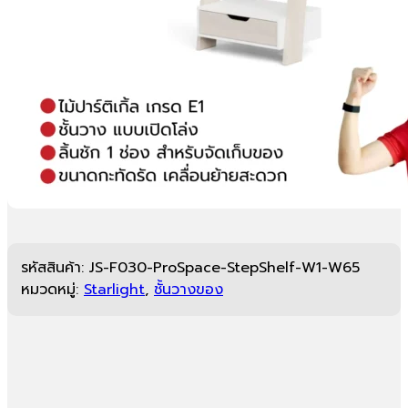
รหัสสินค้า:
JS-F030-ProSpace-StepShelf-W1-W65
หมวดหมู่:
Starlight
,
ชั้นวางของ