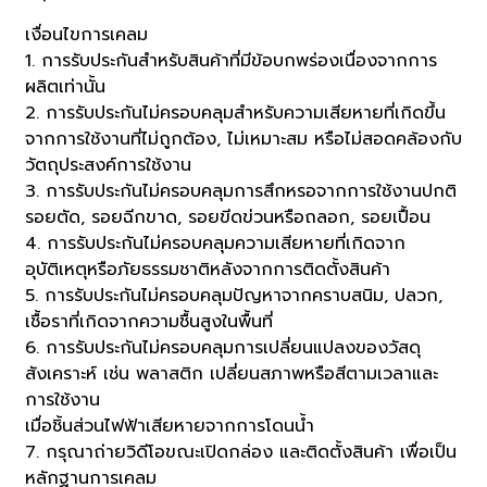
เงื่อนไขการเคลม
1. การรับประกันสำหรับสินค้าที่มีข้อบกพร่องเนื่องจากการ
ผลิตเท่านั้น
2. การรับประกันไม่ครอบคลุมสำหรับความเสียหายที่เกิดขึ้น
จากการใช้งานที่ไม่ถูกต้อง, ไม่เหมาะสม หรือไม่สอดคล้องกับ
วัตถุประสงค์การใช้งาน
3. การรับประกันไม่ครอบคลุมการสึกหรอจากการใช้งานปกติ
รอยตัด, รอยฉีกขาด, รอยขีดข่วนหรือถลอก, รอยเปื้อน
4. การรับประกันไม่ครอบคลุมความเสียหายที่เกิดจาก
อุบัติเหตุหรือภัยธรรมชาติหลังจากการติดตั้งสินค้า
5. การรับประกันไม่ครอบคลุมปัญหาจากคราบสนิม, ปลวก,
เชื้อราที่เกิดจากความชื้นสูงในพื้นที่
6. การรับประกันไม่ครอบคลุมการเปลี่ยนแปลงของวัสดุ
สังเคราะห์ เช่น พลาสติก เปลี่ยนสภาพหรือสีตามเวลาและ
การใช้งาน
เมื่อชิ้นส่วนไฟฟ้าเสียหายจากการโดนน้ำ
7. กรุณาถ่ายวิดีโอขณะเปิดกล่อง และติดตั้งสินค้า เพื่อเป็น
หลักฐานการเคลม