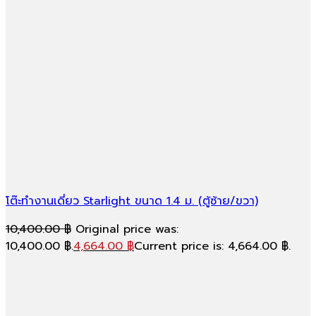
โต๊ะทำงานเดี่ยว Starlight ขนาด 1.4 ม. (ตู้ซ้าย/ขวา)
10,400.00
฿
Original price was:
10,400.00 ฿.
4,664.00
฿
Current price is: 4,664.00 ฿.