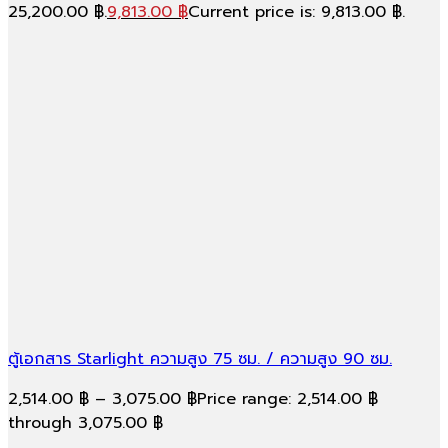
25,200.00 ฿.
9,813.00
฿
Current price is: 9,813.00 ฿.
ตู้เอกสาร Starlight ความสูง 75 ซม. / ความสูง 90 ซม.
2,514.00
฿
–
3,075.00
฿
Price range: 2,514.00 ฿
through 3,075.00 ฿