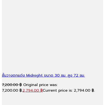
ชั้นวางตกแต่ง Midnight ขนาด 30 ซม. สูง 72 ซม.
7,200.00
฿
Original price was:
7,200.00 ฿.
2,794.00
฿
Current price is: 2,794.00 ฿.