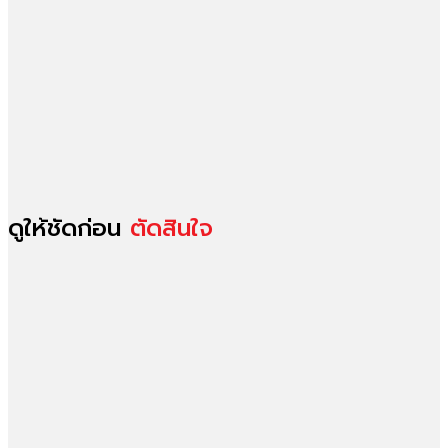
ดูให้ชัดก่อน
ตัดสินใจ