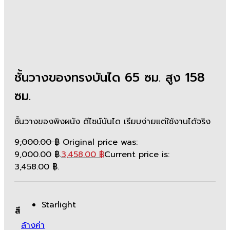
ชั้นวางของทรงบันได 65 ซม. สูง 158
ซม.
ชั้นวางของพิงผนัง ดีไซน์บันได เรียบง่ายแต่ใช้งานได้จริง
9,000.00
฿
Original price was:
9,000.00 ฿.
3,458.00
฿
Current price is:
3,458.00 ฿.
Starlight
สี
ล้างค่า